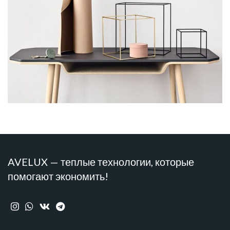
LEO UTEU ULLAMCORPER
KITCHEN
AVELUX — теплые технологии, которые
помогают экономить!