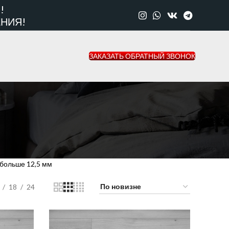
!
НИЯ!
ЗАКАЗАТЬ ОБРАТНЫЙ ЗВОНОК
 больше 12,5 мм
18
24