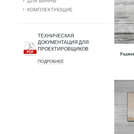
ДЛЯ ВАННЫ
КОМПЛЕКТУЮЩИЕ
ТЕХНИЧЕСКАЯ
ДОКУМЕНТАЦИЯ ДЛЯ
ВЫБЕРИТ
ПРОЕКТИРОВЩИКОВ
Радиа
ПОДРОБНЕЕ